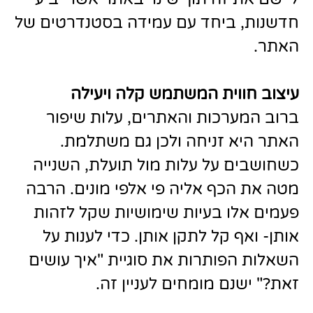
חדשנות, ביחד עם עמידה בסטנדרטים של
האתר.
עיצוב חווית המשתמש
קלה ויעילה
ברוב המערכות והאתרים, עלות שיפור
האתר היא זניחה ולכן גם משתלמת.
כשחושבים על עלות מול תועלת, השנייה
מטה את הכף אליה פי אלפי מונים. הרבה
פעמים אלו בעיות שימושיות שקל לזהות
אותן- ואף קל לתקן אותן. כדי לענות על
השאלות הפותרות את סוגיית "איך עושים
זאת?" ישנם מומחים לעניין זה.