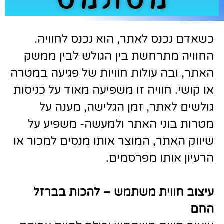
כשאדם נכנס לאתר, הוא נכנס לחוויה.
החוויה מתרחשת בין הגולש לבין ממשק
האתר, ובה עולות חוויות של פגיעה במטרה
או קושי. חוויה זו משפיעה מאוד על כניסות
גולשים לאתר, זמן הגלישה, מענה על
מטרות בוני האתר ולמעשה- משפיע על
שיווק האתר, המוצר אותו מנסים למכור או
הרעיון אותו מפרסמים.
עיצוב חווית משתמש – להכות בברזל
החם