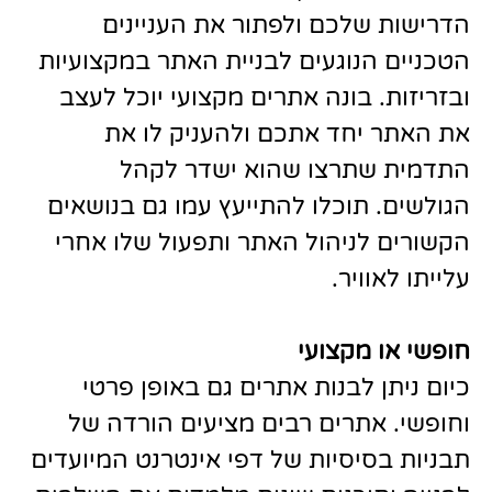
הדרישות שלכם ולפתור את העניינים
הטכניים הנוגעים לבניית האתר במקצועיות
ובזריזות. בונה אתרים מקצועי יוכל לעצב
את האתר יחד אתכם ולהעניק לו את
התדמית שתרצו שהוא ישדר לקהל
הגולשים. תוכלו להתייעץ עמו גם בנושאים
הקשורים לניהול האתר ותפעול שלו אחרי
עלייתו לאוויר.
חופשי או מקצועי
כיום ניתן לבנות אתרים גם באופן פרטי
וחופשי. אתרים רבים מציעים הורדה של
תבניות בסיסיות של דפי אינטרנט המיועדים