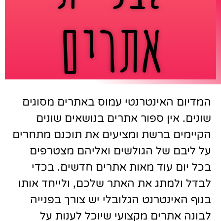
אתרים
המדיום האינטרנטי עמוס באתרים מסוגים
שונים. אין ספור אתרים בנושאים שונים
הקיימים ברשת ומציעים את תוכנם מתחרים
על ליבם של הגולשים ואליהם מצטרפים
בכל יום עוד מאות אתרים חדשים. בכדי
לבדל ולמתג את האתר שלכם, ולייחד אותו
בנוף האינטרנט הגלובלי יש צורך בפנייה
לבונה אתרים מקצועי שיוכל לענות על