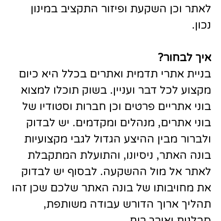
לאתר וכן השקעת ופיזור התקציב במינון
נכון.
איך לבחור
?
בניית אתרי תדמית ואתרים בכלל היא כיום
מקצוע לכל דבר ועניין. בשוק תוכלו למצוא
בוני אתריים פרטים וכן חברות וסטודיו של
בוני אתרים, מנהלים ומקדמים. יש לבדוק
ולברור מבין ההיצע הגדול לגבי מקצועיות
בונה האתר, ניסיונו, והתועלת המתקבלת
לאתר אל מול ההשקעה. לבסוף יש לבדוק
את מחויבותו של בונה האתר שלכם שכן זהו
תהליך ארוך הדורש עבודה משותפת,
סבלנות ואורך רוח.