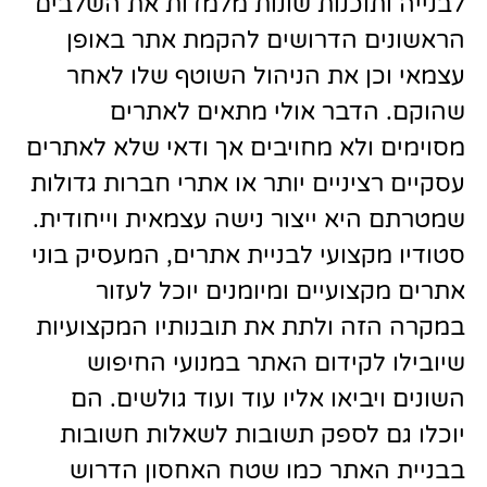
לבנייה ותוכנות שונות מלמדות את השלבים
הראשונים הדרושים להקמת אתר באופן
עצמאי וכן את הניהול השוטף שלו לאחר
שהוקם. הדבר אולי מתאים לאתרים
מסוימים ולא מחויבים אך ודאי שלא לאתרים
עסקיים רציניים יותר או אתרי חברות גדולות
שמטרתם היא ייצור נישה עצמאית וייחודית.
סטודיו מקצועי לבניית אתרים, המעסיק בוני
אתרים מקצועיים ומיומנים יוכל לעזור
במקרה הזה ולתת את תובנותיו המקצועיות
שיובילו לקידום האתר במנועי החיפוש
השונים ויביאו אליו עוד ועוד גולשים. הם
יוכלו גם לספק תשובות לשאלות חשובות
בבניית האתר כמו שטח האחסון הדרוש