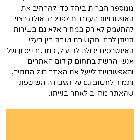
ממספר חברות ביחד כדי להרחיב את
האפשרויות העומדות לפניכם, אולם רצוי
להתעמק לא רק במחיר אלא גם בשירות
הניתן לכם. תקשורת טובה בין בעלי
האינטרסים יכולה להועיל, כמו גם ניסיון של
אנשי הרשת בתחום קידום האתרים
והאפשרויות לייעל את האתר מול המחיר,
ותמיד לחשוב גם על העבודה השוטפת
שהאתר מחייב לאחר בנייתו.