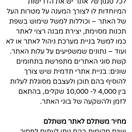
לכל סגנון של אתר יש את הדרישות
המיוחדות לו לצורך המענה על מטרות העל
של האתר – וכוללות למשל שימוש בשפת
תכנות מסוימת, יצירת מבנה רצוי לאתר
כמו למשל בניית מערכת ניהול לאתר או לא
ועוד – נתונים שמשפיעים על עלות האתר.
קשת סוגי האתרים מתפרשת בתחומים
שונים: בניית אתרי תדמית שיש צורך
להוסיף בהם תוכן ולעצבם מסוגלת לעלות
בין 4,000 ל- 10,000 שקלים, בהתאם
לזמן ולהשקעה של בוני האתר.
מחיר משתלם לאתר משתלם
ישנם מקומות בהם ניתן לעתים לחסוך