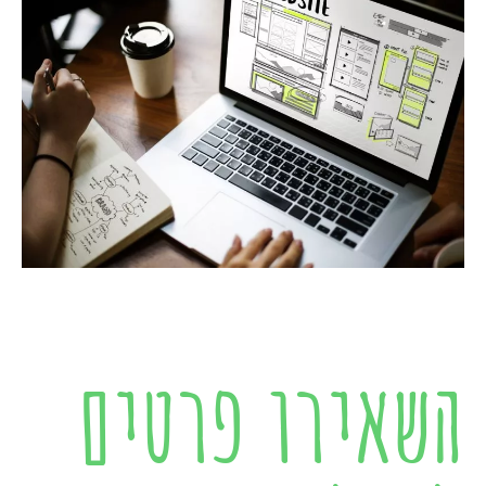
השאירו פרטים