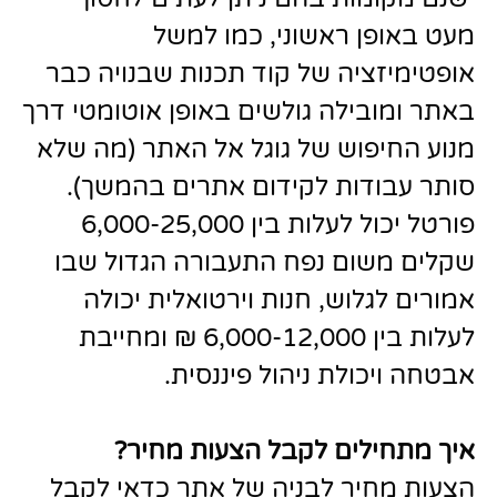
מעט באופן ראשוני, כמו למשל
אופטימיזציה של קוד תכנות שבנויה כבר
באתר ומובילה גולשים באופן אוטומטי דרך
מנוע החיפוש של גוגל אל האתר (מה שלא
סותר עבודות לקידום אתרים בהמשך).
פורטל יכול לעלות בין 6,000-25,000
שקלים משום נפח התעבורה הגדול שבו
אמורים לגלוש, חנות וירטואלית יכולה
לעלות בין 6,000-12,000 ₪ ומחייבת
אבטחה ויכולת ניהול פיננסית.
איך מתחילים לקבל הצעות מחיר
?
הצעות מחיר לבניה של אתר כדאי לקבל