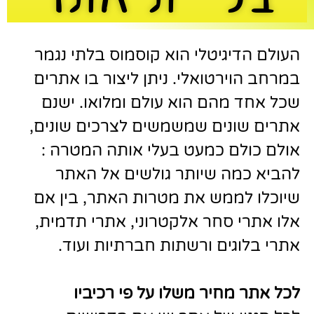
העולם הדיגיטלי הוא קוסמוס בלתי נגמר
במרחב הוירטואלי. ניתן ליצור בו אתרים
שכל אחד מהם הוא עולם ומלואו. ישנם
אתרים שונים שמשמשים לצרכים שונים,
אולם כולם כמעט בעלי אותה המטרה :
להביא כמה שיותר גולשים אל האתר
שיוכלו לממש את מטרות האתר, בין אם
אלו אתרי סחר אלקטרוני, אתרי תדמית,
אתרי בלוגים ורשתות חברתיות ועוד.
לכל אתר מחיר משלו על פי רכיביו