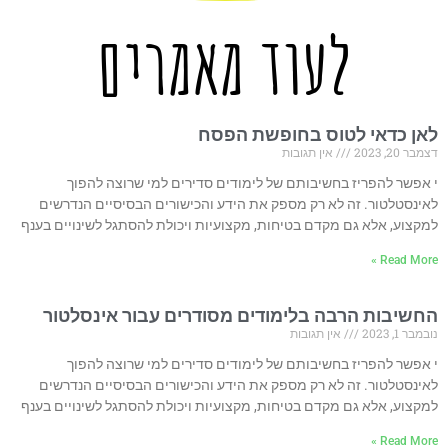
לעוד מאמרים
לאן כדאי לטוס בחופשת הפסח
דצמבר 20, 2023
אין תגובות
י אפשר להפריז בחשיבותם של לימודים סדירים למי שרוצה להפוך
לאינסטלטור. זה לא רק מספק את הידע והכישורים הבסיסיים הנדרשים
למקצוע, אלא גם מקדם בטיחות, מקצועיות ויכולת להסתגל לשינויים בענף
Read More »
החשיבות הרבה בלימודים מסודרים עבור אינסלטור
נובמבר 1, 2023
אין תגובות
י אפשר להפריז בחשיבותם של לימודים סדירים למי שרוצה להפוך
לאינסטלטור. זה לא רק מספק את הידע והכישורים הבסיסיים הנדרשים
למקצוע, אלא גם מקדם בטיחות, מקצועיות ויכולת להסתגל לשינויים בענף
Read More »