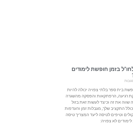
חו"ל בזמן חופשת לימודים
גובות
פשת בית ספר בלתי צפויה יכולה להיות
קת רגיעה, הרפתקאות והפסקה מהשגרה
 שווה את זה וכיצד לעשות זאת בזול
 כולל התקציב שלך, מגבלות זמן והעדפות
ולים וטיפים לטיסה ליעד המצריך טיסה
ימודים לא צפויה: