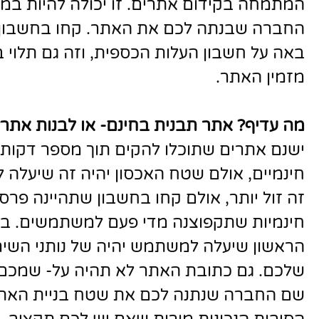
המתמחה בקידום אתרים. זו יכולה להיות במ
החברה שבנתה לכם את האתר. קחו בחשבון 
באה על חשבון העלות הכספית, וזה גם תלוי
מזמין האתר.
מה עדיף? אתר תבנית בחינם- או לבנות אתר
ישנם אתרים שתוכלו להקים תוך מספר דקות
חינמיים, אולם שטח האכסון יהיה זה שיעלה 
זה זול יותר, אולם קחו בחשבון שתהיינה פרס
חינמיות שתקפוצנה מדי פעם למשתמשים. בנו
הראשון שיעלה למשתמש יהיה של נותני השיר
שלכם. גם כתובת האתר לא תהיה על- שמכם,
שם החברה שנתנה לכם את שטח בניית האתר.