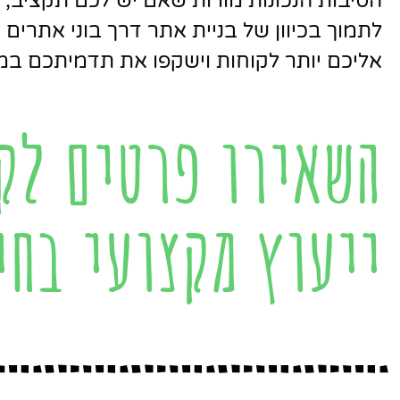
הסיבות הנכונות מורות שאם יש לכם תקציב, 
לתמוך בכיוון של בניית אתר דרך בוני אתרים ש
אליכם יותר לקוחות וישקפו את תדמיתכם במ
השאירו פרטים לק
ייעוץ מקצועי בחי