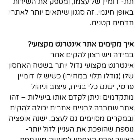
תת- דומיין של עצמו, ומספק את השירות
באופן חינמי. זה סגנון שיתאים יותר לאתרי
תדמית קטנים.
איך מקימים אתר אינטרנט מקצועי
?
במידה ויש רצון להקים אתר
אינטרנט מקצועי גדול יותר בשטח האחסון
שלו (גודלו תלוי במחירו) כשיש לו דומיין
פרטי, ישנם כלי בניית, עיצוב וניהול
מתקדמים וניתן לקדם אותו ביעילות – זהו
אתר שחברה לבניית אתרים יכולה להקים
ובמקרים מסוימים גם לעצב. ישנה אופציה
נוספת שהופכת את העניין לזול יותר-