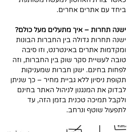
כאשר צורת האחסון למעשה משותפת
ביחד עם אתרים אחרים.
ישנה תחרות – איך מתעלים מעל כולם
?
ישנה תחרות גדולה בין החברות הבונות
ומקדמות אתרים באינטרנט, וזו סיבה
טובה לעשיית סקר שוק בין החברות, וזה
לפחות בחינם. ישנן חברות שמעניקות
תקופת ניסיון ללא גביית מחיר – כך שניתן
לבדוק את המנגנון לניהול האתר בחינם
ולקבל תמיכה טכנית בזמן הזה, עד
לתפעול שוטף ונרחב.