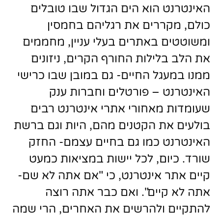
האינטרנט הוא הים הגדול שבו טובלים
כולם, מקררים את רגליהם בחמסין
ומשוטטים באתרים בעלי עניין, מחממים
את הלב בלילות החורף הקרים, ניזונים
ממנו במעגל החיים- גם במובן שבו כרישי
האינטרנט – פורטלים וחברות ענק
שעומדות מאחורי אתרי אינטרנט רבים
בולעים את הקטנים מהם, היות וגם ברשת
האינטרנט כמו גם בחיים עצמם- החזק
שורד. כיום, לכל יישות במציאות כמעט
קיים אתר אינטרנט, כי "אם אתה לא שם-
אתה לא קיים". ואם כבר אתה רוצה
להתקיים ולהרשים את האחרים, הרי שמה