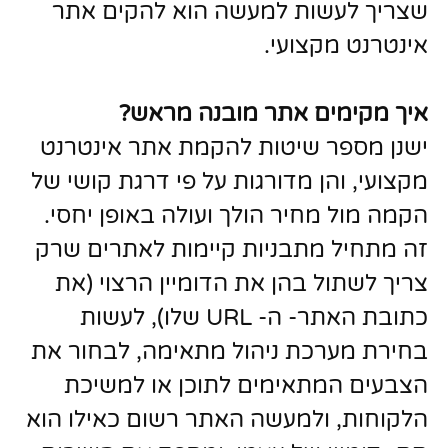
שצריך לעשות למעשה הוא להקים אתר
אינטרנט מקצועי.
איך מקימים אתר מובנה מראש
?
ישנן מספר שיטות להקמת אתר אינטרנט
מקצועי, והן מדורגות על פי דרגת קושי של
הקמה מול מחיר הולך ועולה באופן יחסי.
זה מתחיל מתבניות קיימות לאתרים שרק
צריך לשתול בהן את הדומיין הרצוי (את
כתובת האתר- ה- URL שלו), לעשות
בחירת מערכת ניהול מתאימה, לבחור את
הצבעים המתאימים לתוכן או למשיכת
הלקוחות, ולמעשה האתר רשום כאילו הוא