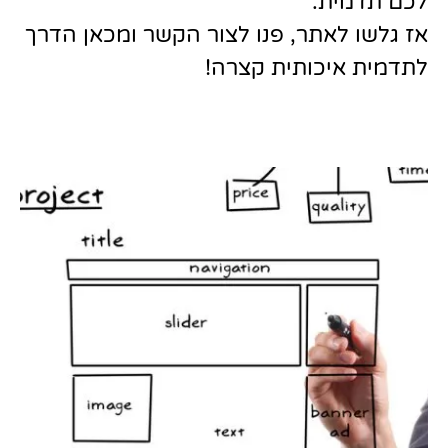
לכם תדמית.
אז גלשו לאתר, פנו לצור הקשר ומכאן הדרך
לתדמית איכותית קצרה!