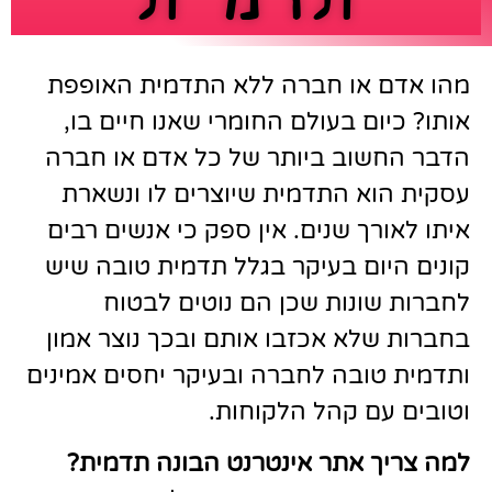
מהו אדם או חברה ללא התדמית האופפת
אותו? כיום בעולם החומרי שאנו חיים בו,
הדבר החשוב ביותר של כל אדם או חברה
עסקית הוא התדמית שיוצרים לו ונשארת
איתו לאורך שנים. אין ספק כי אנשים רבים
קונים היום בעיקר בגלל תדמית טובה שיש
לחברות שונות שכן הם נוטים לבטוח
בחברות שלא אכזבו אותם ובכך נוצר אמון
ותדמית טובה לחברה ובעיקר יחסים אמינים
וטובים עם קהל הלקוחות.
למה צריך אתר אינטרנט הבונה תדמית
?