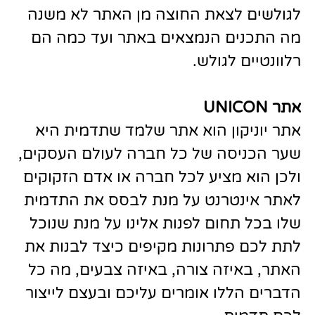
לגולשים לצאת החוצה מן האתר לא משנה
מה התכנים הנמצאים באתר ועד כמה הם
רלוונטיים לגולש.
אתר
UNICON
אתר יוניקון הוא אתר שלמד שתדמית היא
שער הכניסה של כל חברה לעולם העסקים,
ולכן הוא מציע לכל חברה או אדם הזקוקים
לאתר אינטרנט על מנת לבסס את התדמית
שלו בכל תחום לפנות אלינו על מנת שנוכל
לתת לכם פתרונות מקיפים כיצד לבנות את
האתר, באיזה צורה, באיזה צבעים, מה כל
הדברים הללו אומרים עליכם ובעצם לייצור