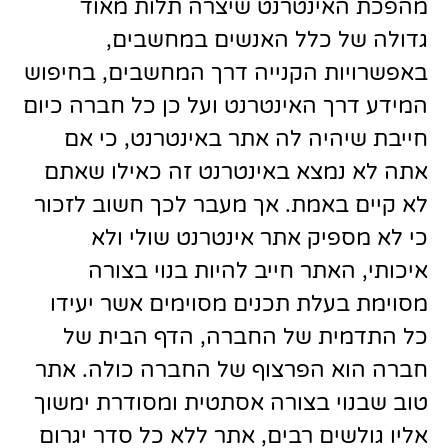
מהפכת האינטרנט שיצרה תלות מאוד
גדולה של כלל האנשים במחשבים,
באפשרויות הקנייה דרך המחשבים, בחיפוש
המידע דרך האינטרנט ועל כן כל חברה כיום
חייבת שיהיה לה אתר באינטרנט, כי אם
אתה לא נמצא באינטרנט זה כאילו שאתם
לא קיים באמת. אך מעבר לכך חשוב לזכור
כי לא מספיק אתר אינטרנט שולי ולא
איכותי, האתר חייב להיות בנוי בצורה
מסוימת בעלת תכנים מסוימים אשר יעידו
כל התדמית של החברה, הדף הבית של
חברה הוא הפרצוף של החברה כולה. אתר
טוב שבנוי בצורה אסתטית ומסודרת ימשוך
אליו גולשים רבים, אתר ללא כל סדר יגרום