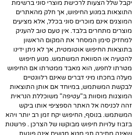
יקבל שלל הצעות לרכישת מוצרי סוני ברשימת
התוצאות במנוע החיפוש, אך חלק מהאתרים
המוצגים אינם מוכרים סוני בכלל, אלא מציעים
מוצרים מתחרים בלבד. אין טעם טוב להעניק
למחזיק סימן המסחר את המקום הראשון
בתוצאות החיפוש אוטומטית, אך לא ניתן ידינו
להטעיה או הסוואת המשתמש. מנוע חיפוש
מטרתו לחפש, הוא מאבד ממטרתו אם החיפוש
מעלה בחכתו מיני דברים שאינם רלוונטיים
לבקשת המשתמש, במיוחד אם אותן התוצאות
המוצגות מוסוות ב"עטיפה" משוכללת הנראית
זהה לכניסה אל האתר הספציפי אותו ביקש
המשתמש. בנוסף, החיפוש יקח זמן רב יותר ויהא
בזבוז עלויות חיפוש מבוקשו של הצרכן . פרשנות
שאינה מתירה תגי מטא מטעים אינה פוגעת