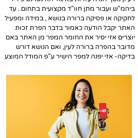
ביהמ"ש ועבור מתן חוו"ד מקצועית בתחום . עד
לחקיקה או פסיקה ברורה בנושא , במידה ומפעיל
האתר יקבל הודעה כאמור בדבר הפרת זכות
יוצרים אזי יסיר את החומר המפר מן האתר באם
מדובר בהפרה ברורה לעין, ואם הנושא דורש
בדיקה- אזי יפנה למפר הישיר ע"פ המודל המוצע