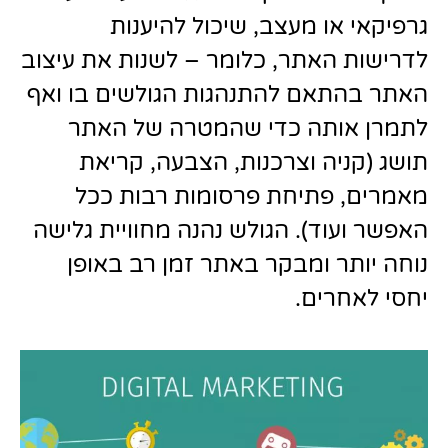
גרפיקאי או מעצב, שיכול להיענות
לדרישות האתר, כלומר – לשנות את עיצוב
האתר בהתאם להתנהגות הגולשים בו ואף
לתמרן אותה כדי שהמטרה של האתר
תושג (קניה וצרכנות, הצבעה, קריאת
מאמרים, פתיחת פרסומות רבות ככל
האפשר ועוד). הגולש נהנה מחוויית גלישה
נוחה יותר ומבקר באתר זמן רב באופן
יחסי לאחרים.