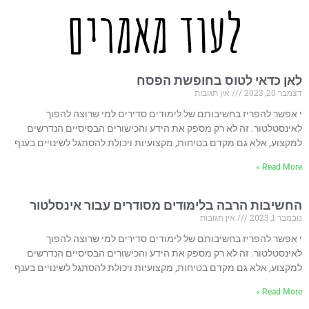
לעוד מאמרים
לאן כדאי לטוס בחופשת הפסח
דצמבר 20, 2023
אין תגובות
י אפשר להפריז בחשיבותם של לימודים סדירים למי שרוצה להפוך
לאינסטלטור. זה לא רק מספק את הידע והכישורים הבסיסיים הנדרשים
למקצוע, אלא גם מקדם בטיחות, מקצועיות ויכולת להסתגל לשינויים בענף
Read More »
החשיבות הרבה בלימודים מסודרים עבור אינסלטור
נובמבר 1, 2023
אין תגובות
י אפשר להפריז בחשיבותם של לימודים סדירים למי שרוצה להפוך
לאינסטלטור. זה לא רק מספק את הידע והכישורים הבסיסיים הנדרשים
למקצוע, אלא גם מקדם בטיחות, מקצועיות ויכולת להסתגל לשינויים בענף
Read More »