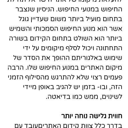
החיפוש במנועי החיפוש. הניסיון שנצבר
בתחום מועיל ביותר משום שעדיין גוגל
אשר הוא מנוע החיפוש הסמכותי והשמיש
ביותר הוא השולט בתחום הקידום בשורה
התחתונה ויכול לסלף מיקומים על ידי
שימוש באלגוריתם ההופך את הסדר של
מיקום האתרים במנוע החיפוש שלו. הרבה
פעמים רצוי שלא להתרגש מהסילוף הזמני
הזה, ובו- בזמן יש להגיב באופן מיידי
לשינוים, ממש כמו בדיאטה.
חווית גלישה נוחה יותר
בדרך כלל צוות קידום האתריםעובד עם