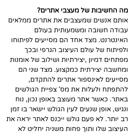
מה החשיבות של מעצבי אתרים
?
אותם אנשים שמעצבים את אתרים ממלאים
עבודה חשובה ומשמעותית בעולם
האינטרנט. מצד אחד הם מסייעים לפיתוחו
ולפיתוח של עולם העיצוב הגרפי ובכך
מפתחים דמיון ,יצירתיות ושילוב של אומנות
ומחשבה יצירתית כמקצוע. מצד שני הם
מסייעים לאינספור אתרים להתקדם,
להתפתח ולעלות את מס' צפיית הגולשים
באתר. כאשר אתר מעוצב באופן נכון, נוח
ונגיש, אופן שנעים לעין הגולש יישאר בו זמן
רב יותר. לא פעם גולש ייכנס לאתר יראה את
העיצוב שלו ותוך פחות משניה יחליט לא