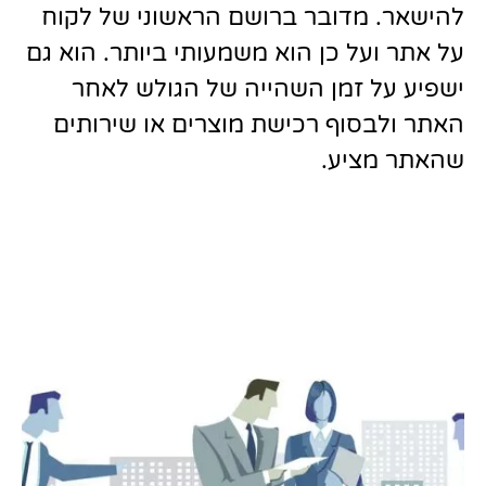
להישאר. מדובר ברושם הראשוני של לקוח
על אתר ועל כן הוא משמעותי ביותר. הוא גם
ישפיע על זמן השהייה של הגולש לאחר
האתר ולבסוף רכישת מוצרים או שירותים
שהאתר מציע.