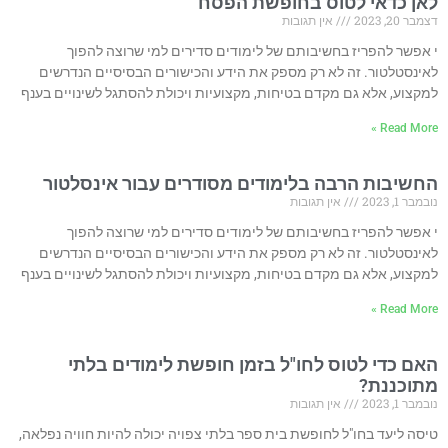
לאן כדאי לטוס בחופשת הפסח
דצמבר 20, 2023
אין תגובות
י אפשר להפריז בחשיבותם של לימודים סדירים למי שרוצה להפוך
לאינסטלטור. זה לא רק מספק את הידע והכישורים הבסיסיים הנדרשים
למקצוע, אלא גם מקדם בטיחות, מקצועיות ויכולת להסתגל לשינויים בענף
Read More »
החשיבות הרבה בלימודים מסודרים עבור אינסלטור
נובמבר 1, 2023
אין תגובות
י אפשר להפריז בחשיבותם של לימודים סדירים למי שרוצה להפוך
לאינסטלטור. זה לא רק מספק את הידע והכישורים הבסיסיים הנדרשים
למקצוע, אלא גם מקדם בטיחות, מקצועיות ויכולת להסתגל לשינויים בענף
Read More »
האם כדי לטוס לחו"ל בזמן חופשת לימודים בלתי
מתוכננת?
נובמבר 1, 2023
אין תגובות
טיסה ליעד בחו"ל לחופשת בית ספר בלתי צפויה יכולה להיות חוויה נפלאה,