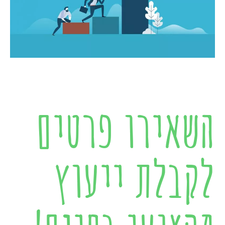
השאירו פרטים
לקבלת ייעוץ