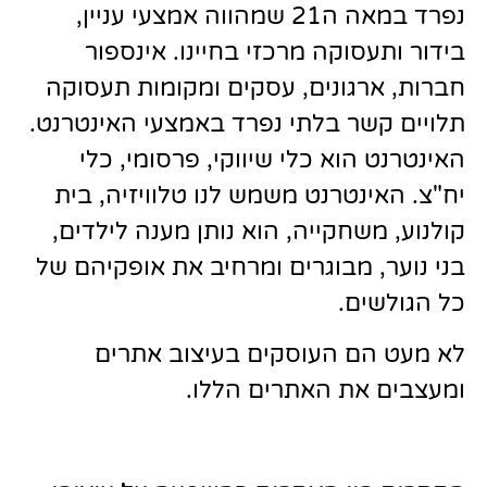
נפרד במאה ה21 שמהווה אמצעי עניין,
בידור ותעסוקה מרכזי בחיינו. אינספור
חברות, ארגונים, עסקים ומקומות תעסוקה
תלויים קשר בלתי נפרד באמצעי האינטרנט.
האינטרנט הוא כלי שיווקי, פרסומי, כלי
יח"צ. האינטרנט משמש לנו טלוויזיה, בית
קולנוע, משחקייה, הוא נותן מענה לילדים,
בני נוער, מבוגרים ומרחיב את אופקיהם של
כל הגולשים.
לא מעט הם העוסקים בעיצוב אתרים
ומעצבים את האתרים הללו.