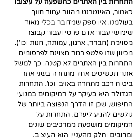
התחרות בין האתרים כהשפעה על עיצובו
כאמור, האינטרנט מהווה עמוד תווך
בעולמנו. אין ספק שמדובר בכלי מאוד
שימושי עבור אדם פרטי ועבור קבוצה
מסוימת (חברה, ארגון, עמותה, חנות וכו').
מכיוון שזו פלטפורמה מצוינת לפרסומים
התחרות בין האתרים לא קטנה. כך למשל
אתר תכשיטים אחד מתחרה בשני אתר
ביטוח רכב מתחרה באויבו וכו'. התחרות
הגדולה היא בעיקר על המיקומים במנועי
החיפוש, שכן זו הדרך הנפוצה ביותר של
גולשים להגיע ליעדם. התחרות על
המיקומים מושפעת ממרכיבים שונים
ומרובים וחלק מהעניין הוא העיצוב.