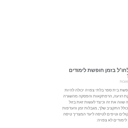
חו"ל בזמן חופשת לימודים
גובות
פשת בית ספר בלתי צפויה יכולה להיות
קת רגיעה, הרפתקאות והפסקה מהשגרה
 שווה את זה וכיצד לעשות זאת בזול
 כולל התקציב שלך, מגבלות זמן והעדפות
ולים וטיפים לטיסה ליעד המצריך טיסה
ימודים לא צפויה: