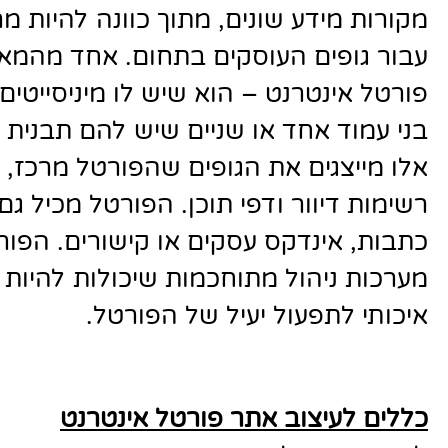
מקורות מידע שונים, מתוך כוונה להיות מ
עבור גופים העוסקים בתחום. אחד מהמאפ
פורטל אינטרנט – הוא שיש לו מיניסייטים
בני עמוד אחד או שניים שיש להם תבנית 
אלו מייצגים את הגופים שהפורטל מרכז, 
רשימות דיוור ודפי תוכן. הפורטל מכיל גם 
כתבות, אינדקס עסקים או קישורים. הפו
מערכות ניהול מתוחכמות שיכולות להיות 
איכותי לתפעול יעיל של הפורטל
.
כללים לעיצוב אתר פורטל אינטרנט