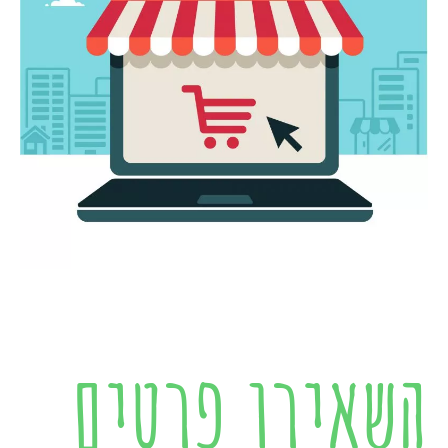
השאירו פרטים