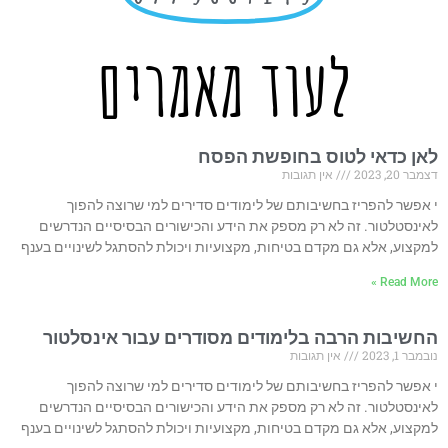
לעוד מאמרים
לאן כדאי לטוס בחופשת הפסח
דצמבר 20, 2023
אין תגובות
י אפשר להפריז בחשיבותם של לימודים סדירים למי שרוצה להפוך
לאינסטלטור. זה לא רק מספק את הידע והכישורים הבסיסיים הנדרשים
למקצוע, אלא גם מקדם בטיחות, מקצועיות ויכולת להסתגל לשינויים בענף
Read More »
החשיבות הרבה בלימודים מסודרים עבור אינסלטור
נובמבר 1, 2023
אין תגובות
י אפשר להפריז בחשיבותם של לימודים סדירים למי שרוצה להפוך
לאינסטלטור. זה לא רק מספק את הידע והכישורים הבסיסיים הנדרשים
למקצוע, אלא גם מקדם בטיחות, מקצועיות ויכולת להסתגל לשינויים בענף