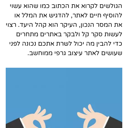
הגולשים לקרוא את הכתוב כמו שהוא עשוי
להוסיף חיים לאתר, להדגיש את המלל או
את המסר הנכון, העיקר הוא קהל היעד. רצוי
לעשות סקר קל ולבקר באתרים מתחרים
כדי להבין מה יכול לשרת אתכם נכונה לפני
שעושים לאתר עיצוב גרפי ממוחשב.