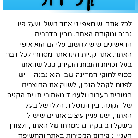
לכל אתר יש מאפייני אתר משלו שעל פיו
נבנה ומקודם האתר. מבין הדברים
הראשונים שיש לחשוב עליהם הוא אופי
האתר. אתר קניות הינו אתר מסחרי לכל דבר
בעל זכויות וחובות חוקיות, ככל שהאתר
כפוף לחוקי המדינה שבו הוא נבנה – יש
לפנות לקהל הנכון, לשווק את המוצרים
הטובים בעבורו ולעמוד מאחורי חווית הקניה
של הקונה. בין המטלות הללו של בעל
האתר, ישנו עניין עיצוב אתרים שיש לו
משקל רב בקידום מטרתו של האתר, ולצורך
העניין : קידום המכירות באתר והחשיפה