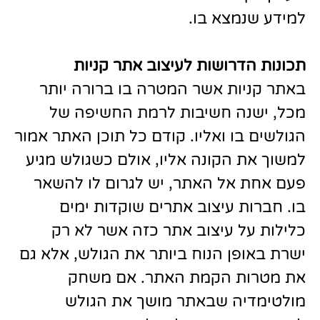
למידע שנמצא בו.
תכונות הדרושות לעיצוב אתר קניות
באתר קניות אשר המטרה בו ברורה יותר
מכל, ישנה חשיבות לרמת החשיפה של
הגולשים בו ואליו. קודם כל תוכן האתר אמור
למשוך את הקונה אליו, אולם כשגולש מגיע
פעם אחת אל האתר, יש לגרום לו להשאר
בו. חברות עיצוב אתרים שוקדות ימים
כלילות על עיצוב אתר כזה אשר לא רק
ישרת באופן הנוח ביותר את הגולש, אלא גם
את מטרות הקמת האתר. אם משחק
מולטימדיה שבאתר מושך את הגולש