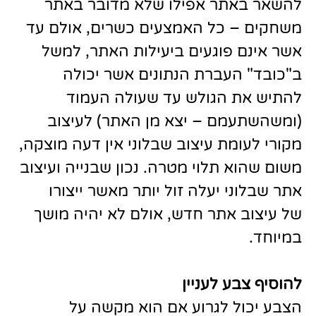
להשאר באתר אפילו שלא מדובר באתר
משחקים – כל האמצעים כשרים, אולם עד
אשר אינם פוגעים ביעילות האתר, למשל
ב"כובד" העברת הנתונים אשר יכולה
להתיש את הגולש עד שעולה העמוד
(ומשהשתעמם – יצא מן האתר) לעיצוב
מקורי לעומת עיצוב שבלוני אין דעה מוצקה,
משום שהוא תלוי מטרה. נכון שבנייה ועיצוב
אתר שבלוני יעלה זול יותר מאשר ייצורו
של עיצוב אתר חדש, אולם לא יהיה מושך
במיוחד.
להוסיף צבע לעניין
הצבע יכול לגרוע אם הוא מקשה על