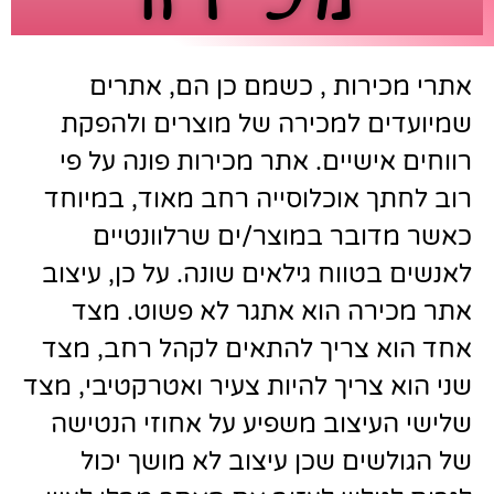
אתרי מכירות , כשמם כן הם, אתרים
שמיועדים למכירה של מוצרים ולהפקת
רווחים אישיים. אתר מכירות פונה על פי
רוב לחתך אוכלוסייה רחב מאוד, במיוחד
כאשר מדובר במוצר/ים שרלוונטיים
לאנשים בטווח גילאים שונה. על כן, עיצוב
אתר מכירה
הוא אתגר לא פשוט. מצד
אחד הוא צריך להתאים לקהל רחב, מצד
שני הוא צריך להיות צעיר ואטרקטיבי, מצד
שלישי העיצוב משפיע על אחוזי הנטישה
של הגולשים שכן עיצוב לא מושך יכול