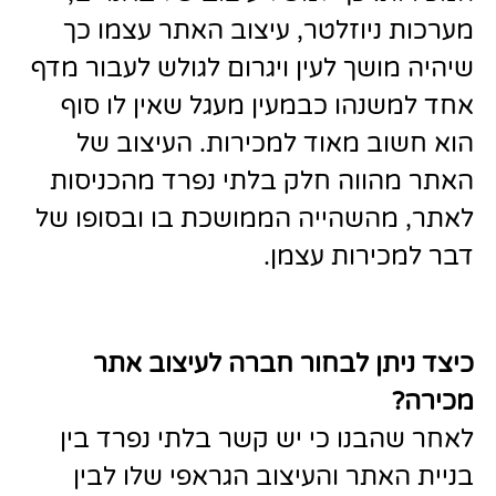
מערכות ניוזלטר, עיצוב האתר עצמו כך
שיהיה מושך לעין ויגרום לגולש לעבור מדף
אחד למשנהו כבמעין מעגל שאין לו סוף
הוא חשוב מאוד למכירות. העיצוב של
האתר מהווה חלק בלתי נפרד מהכניסות
לאתר, מהשהייה הממושכת בו ובסופו של
דבר למכירות עצמן
.
כיצד ניתן לבחור חברה לעיצוב אתר
מכירה
?
לאחר שהבנו כי יש קשר בלתי נפרד בין
בניית האתר והעיצוב הגראפי שלו לבין