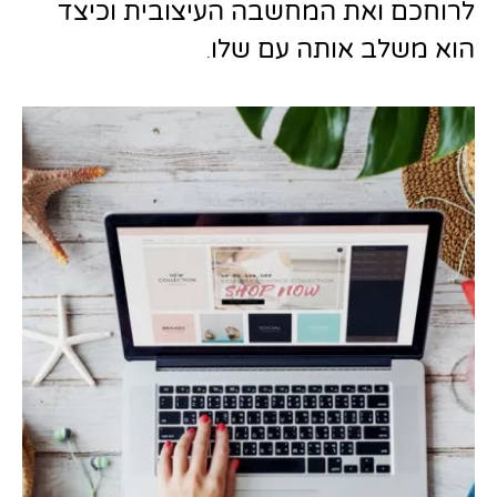
לרוחכם ואת המחשבה העיצובית וכיצד
הוא משלב אותה עם שלו
.