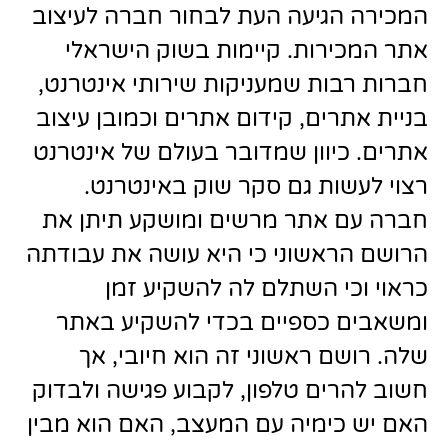
המכירה הגיעה העת לבחור חברה לעיצוב
אתר המכירות. קיימות בשוק הישראלי
חברות רבות שמעניקות שירותי אינטרנט,
בניית אתרים, קידום אתרים וכמובן עיצוב
אתרים. כיוון שמדובר בעולם של אינטרנט
רצוי לעשות גם סקר שוק באינטרנט.
חברה עם אתר מרשים ומושקע תיתן את
הרושם הראשוני כי היא עושה את עבודתה
כראוי וכי השתלם לה להשקיע זמן
ומשאבים כספיים בכדי להשקיע באתר
שלה. רושם ראשוני זה הוא חיובי, אך
חשוב להרים טלפון, לקבוע פגישה ולבדוק
האם יש כימיה עם המעצב, האם הוא מבין