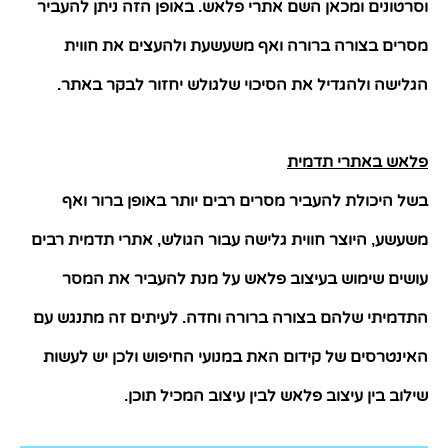
וסרטונים ומכאן השם אתרי פלאש
באופן הזה ניתן להעביר
.
מסרים בצורה ברורה ואף משעשעת ולהעצים את חווית
הגלישה ולהגדיל את הסיכוי שלגולש יחזור לבקר באתר
.
פלאש באתרי תדמית
בשל היכולת להעביר מסרים רבים יותר באופן ברור ואף
משעשע
היוצר חווית גלישה עבור הגולש
אתרי תדמית רבים
,
,
עושים שימוש בעיצוב פלאש על מנת להעביר את המסר
התדמיתי שלהם בצורה ברורה וחדה
לעיתים זה מתנגש עם
.
האינטרסים של קידום האת במנועי החיפוש ולכן יש לעשות
שילוב בין
עיצוב פלאש
לבין עיצוב המכיל תוכן
.