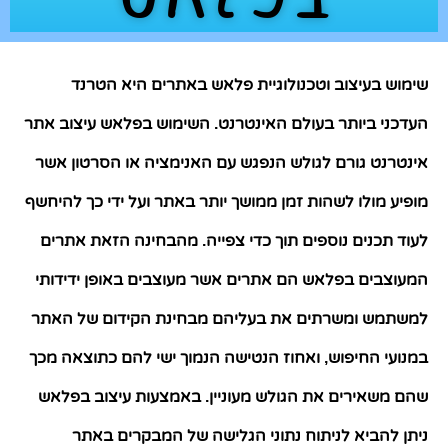
שימוש בעיצוב וטכנולוגיית פלאש באתרים היא הטרנד
העדכני ביותר בעולם האינטרנט
השימוש בפלאש
עיצוב אתר
.
אינטרנט גורם לגולש הנפגש עם האנימציה או הסרטון אשר
מופיע מולו לשהות זמן ממושך יותר באתר ועל ידי כך להיחשף
לעוד תכנים נוספים תוך כדי צפייה
מהבחינה הזאת אתרים
.
המעוצבים בפלאש הם אתרים אשר מעוצבים באופן ידידותי
למשתמש ומשרתים את בעליהם מבחינת הקידום של האתר
במנועי החיפוש
ואחוז הנטישה הנמוך ישי להם כתוצאה מכך
,
שהם משאירים את הגולש מעוניין
באמצעות עיצוב בפלאש
.
ניתן להביא לניתוח נתוני הגלישה של המבקרים באתר