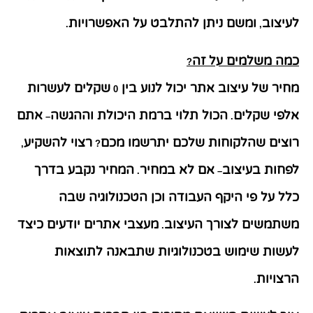
לעיצוב
ומשם ניתן להתלבט על האפשרויות
.
,
כמה משלמים על זה
?
מחיר של עיצוב אתר יכול לנוע בין
שקלים לעשרות
0
אלפי שקלים
הכול תלוי ברמת היכולת וההגשה
אתם
–
.
רוצים שהלקוחות שלכם יתרשמו מכם
רצוי להשקיע
,
?
לפחות בעיצוב
אם לא במחיר
המחיר נקבע בדרך
.
–
כלל על פי היקף העבודה וכן הטכנולוגיה שבה
משתמשים לצורך העיצוב
מעצבי אתרים יודעים כיצד
.
לעשות שימוש בטכנולוגיות שתבאנה לתוצאות
הרצויות
.