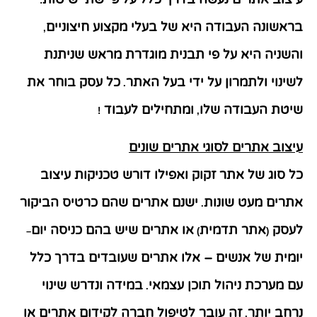
:
בראשונה העבודה היא של בעלי מקצוע חיצוניים
,
והשניה היא על פי תבנית מוגדרת מראש שניתנת
לשינוי ולתמרון על ידי בעל האתר
כל עסק בוחר את
.
שיטת העבודה שלו
ומתחילים לעבוד
!
,
עיצוב אתרים לסוגי אתרים שונים
כל סוג של אתר זקוק ואפילו דורש טכניקות עיצוב
אתרים מעט שונות
ישנם אתרים שהם כרטיס הביקור
.
לעסק
אתר תדמית
או אתרים שיש בהם כניסה יום
–
)
(
יומית של אנשים – אלו אתרים שעובדים בדרך כלל
עם מערכת ניהול תוכן עצמאי
במידה ונדרש שינוי
.
נרחב יותר
זה עובר לטיפול חברה לקידום אתרים או
,