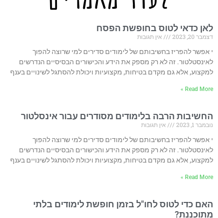
לאן כדאי לטוס בחופשת הפסח
דצמבר 20, 2023
אין תגובות
י אפשר להפריז בחשיבותם של לימודים סדירים למי שרוצה להפוך
לאינסטלטור. זה לא רק מספק את הידע והכישורים הבסיסיים הנדרשים
למקצוע, אלא גם מקדם בטיחות, מקצועיות ויכולת להסתגל לשינויים בענף
Read More »
החשיבות הרבה בלימודים מסודרים עבור אינסלטור
נובמבר 1, 2023
אין תגובות
י אפשר להפריז בחשיבותם של לימודים סדירים למי שרוצה להפוך
לאינסטלטור. זה לא רק מספק את הידע והכישורים הבסיסיים הנדרשים
למקצוע, אלא גם מקדם בטיחות, מקצועיות ויכולת להסתגל לשינויים בענף
Read More »
האם כדי לטוס לחו"ל בזמן חופשת לימודים בלתי
מתוכננת?