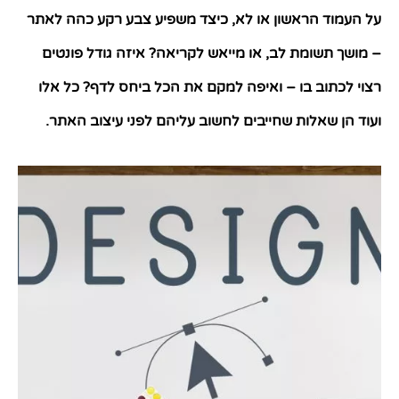
על העמוד הראשון או לא
,
כיצד משפיע צבע רקע כהה לאתר
– מושך תשומת לב
,
או מייאש לקריאה
?
איזה גודל פונטים
רצוי לכתוב בו – ואיפה למקם את הכל ביחס לדף
?
כל אלו
ועוד הן שאלות שחייבים לחשוב עליהם לפני עיצוב האתר
.