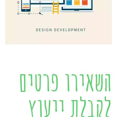
השאירו פרטים
לקבלת ייעוץ