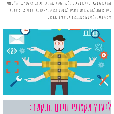
הקורס נלמד במספר בתי ספר במתכונות לימוד שונות ומגוונות
ולכן אנו מציעים לכם ייעוץ מקצועי
,
בחינם על מנת לבחור את המוסד המתאים לכם ביותר אשר יוציא אתכם בסוף הקורס עם תעודה וניסיון
מקצועי מספק על מנת להשתלב בשוק העבודה ולהתפתח שם
.
ליעוץ מקצועי חינם התקשר: