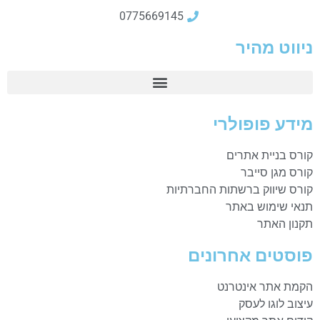
0775669145
ניווט מהיר
מידע פופולרי
קורס בניית אתרים
קורס מגן סייבר
קורס שיווק ברשתות החברתיות
תנאי שימוש באתר
תקנון האתר
פוסטים אחרונים
הקמת אתר אינטרנט
עיצוב לוגו לעסק