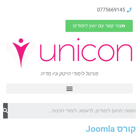
0775669145
צור קשר עם יועץ לימודים
פורטל לימודי הייטק וניו מדיה
קורס Joomla