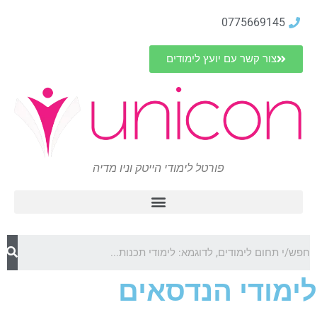
0775669145
צור קשר עם יועץ לימודים
פורטל לימודי הייטק וניו מדיה
לימודי הנדסאים