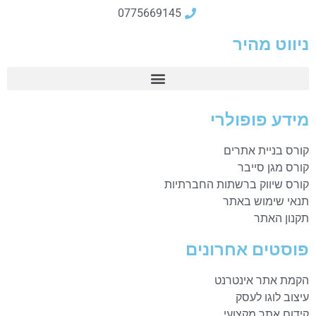
0775669145
ניווט מהיר
מידע פופולרי
קורס בניית אתרים
קורס מגן סייבר
קורס שיווק ברשתות החברתיות
תנאי שימוש באתר
תקנון האתר
פוסטים אחרונים
הקמת אתר אינטרנט
עיצוב לוגו לעסק
קידום אתר מקצועי