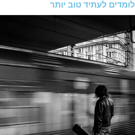
לומדים לעתיד טוב יותר