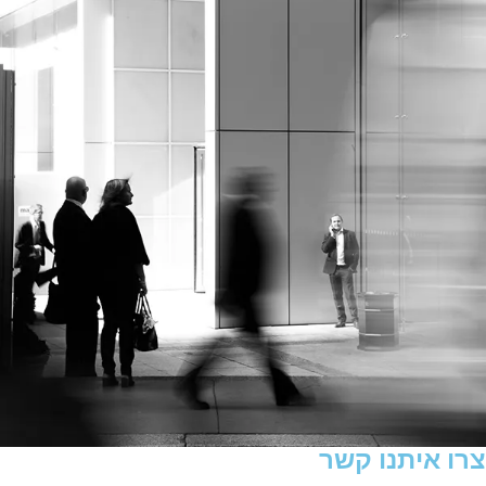
צרו איתנו קשר